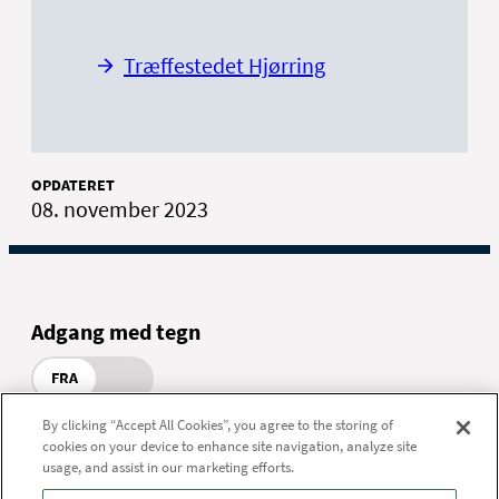
Træffestedet Hjørring
OPDATERET
08. november 2023
Adgang med tegn
FRA
By clicking “Accept All Cookies”, you agree to the storing of
cookies on your device to enhance site navigation, analyze site
usage, and assist in our marketing efforts.