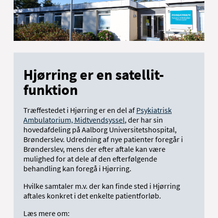
Hjørring er en satellit-
funktion
Træffestedet i Hjørring er en del af
Psykiatrisk
Ambulatorium, Midtvendsyssel
, der har sin
hovedafdeling på Aalborg Universitetshospital,
Brønderslev. Udredning af nye patienter foregår i
Brønderslev, mens der efter aftale kan være
mulighed for at dele af den efterfølgende
behandling kan foregå i Hjørring.
Hvilke samtaler m.v. der kan finde sted i Hjørring
aftales konkret i det enkelte patientforløb.
Læs mere om: