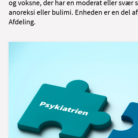
og voksne, der har en moderat eller svær sp
anoreksi eller bulimi. Enheden er en del 
Afdeling.