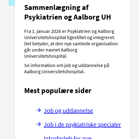
Sammenlægning af
Psykiatrien og Aalborg UH
Fra 1. januar 2026 er Psykiatrien og Aalborg
Universitetshospital ligestillet og integreret.
Det betyder, at den nye samlede organisation
går under navnet Aalborg
Universitetshospital.
Se information om job og uddannelse på
Aalborg Universitetshospital.
Mest populære sider
Job og uddannelse
Job i de psykiatriske specialer
Introforløb for nye